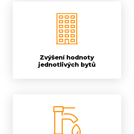
Zvýšení hodnoty
jednotlivých bytů