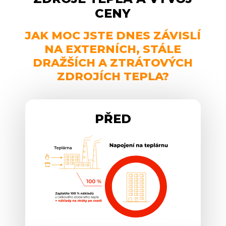
CENY
JAK MOC JSTE DNES ZÁVISLÍ
NA EXTERNÍCH, STÁLE
DRAŽŠÍCH A ZTRÁTOVÝCH
ZDROJÍCH TEPLA?
PŘED