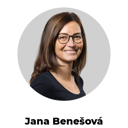
Jana Benešová