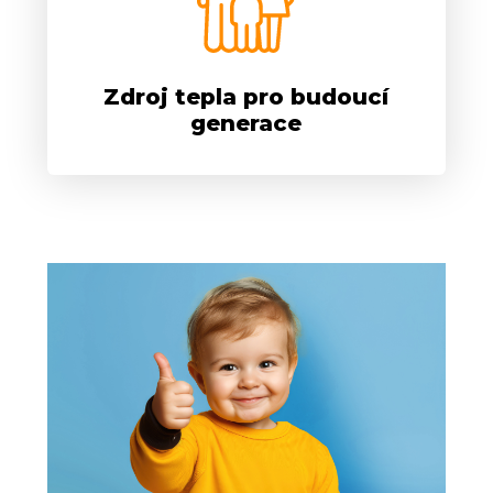
Zdroj tepla pro budoucí
generace