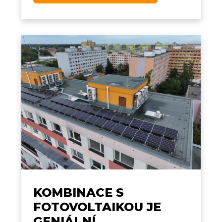
KOMBINACE S
FOTOVOLTAIKOU JE
GENIÁLNÍ