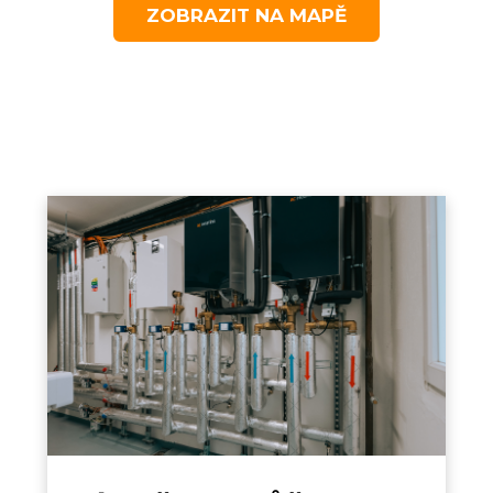
ZOBRAZIT NA MAPĚ