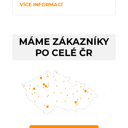
VÍCE INFORMACÍ
MÁME ZÁKAZNÍKY
PO CELÉ ČR