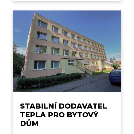
STABILNÍ DODAVATEL
TEPLA PRO BYTOVÝ
DŮM