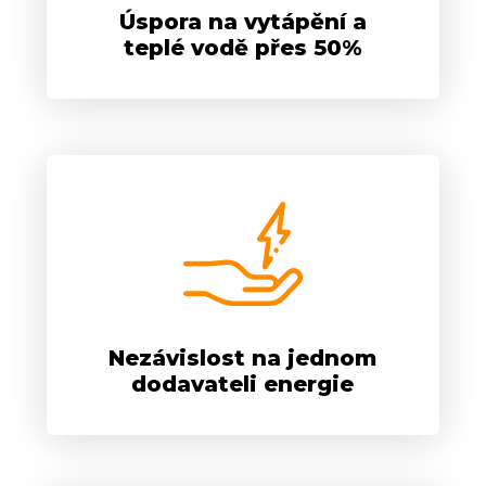
Úspora na vytápění a
teplé vodě přes 50%
Nezávislost na jednom
dodavateli energie