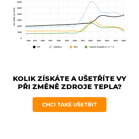
KOLIK ZÍSKÁTE A UŠETŘÍTE VY
PŘI ZMĚNĚ ZDROJE TEPLA?
CHCI TAKÉ UŠETŘIT