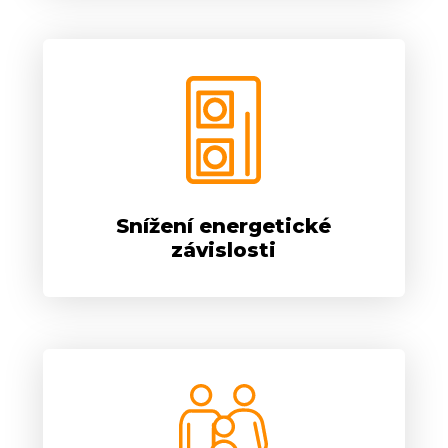
Snížení energetické
závislosti