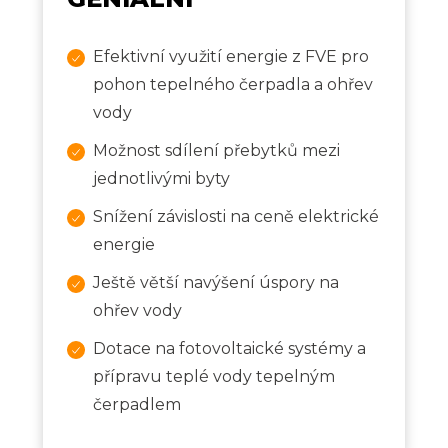
Efektivní využití energie z FVE pro
pohon tepelného čerpadla a ohřev
vody
Možnost sdílení přebytků mezi
jednotlivými byty
Snížení závislosti na ceně elektrické
energie
Ještě větší navýšení úspory na
ohřev vody
Dotace na fotovoltaické systémy a
přípravu teplé vody tepelným
čerpadlem