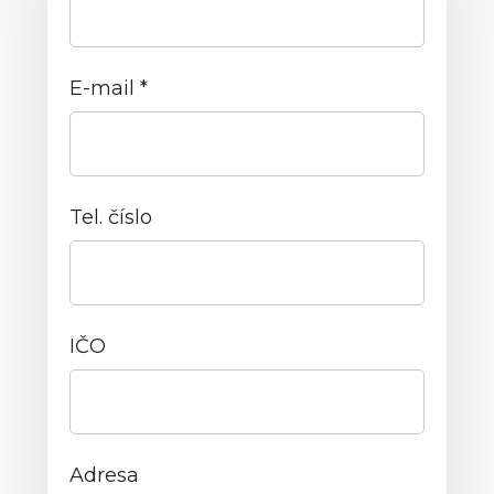
E-mail *
Tel. číslo
IČO
Adresa