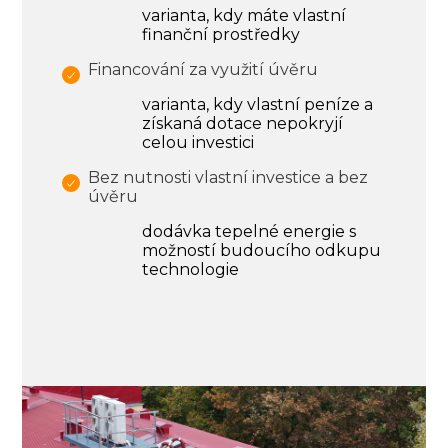
varianta, kdy máte vlastní
finanční prostředky
Financování za využití úvěru
varianta, kdy vlastní peníze a
získaná dotace nepokryjí
celou investici
Bez nutnosti vlastní investice a bez
úvěru
dodávka tepelné energie s
možností budoucího odkupu
technologie