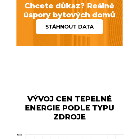
Chcete důkaz? Reálné
úspory bytových domů
STÁHNOUT DATA
VÝVOJ CEN TEPELNÉ
ENERGIE PODLE TYPU
ZDROJE